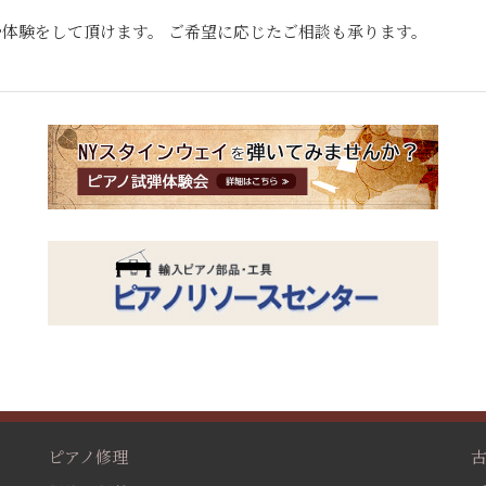
体験をして頂けます。 ご希望に応じたご相談も承ります。
ピアノ修理