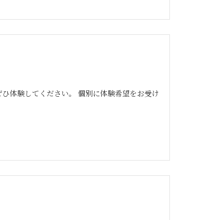
ぜひ体験してください。 個別に体験希望をお受け