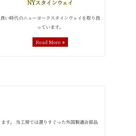
NYスタインウェイ
良い時代のニューヨークスタインウェイを取り扱
っています。
Read More
ます。 当工房では選りすぐった外国製適合部品